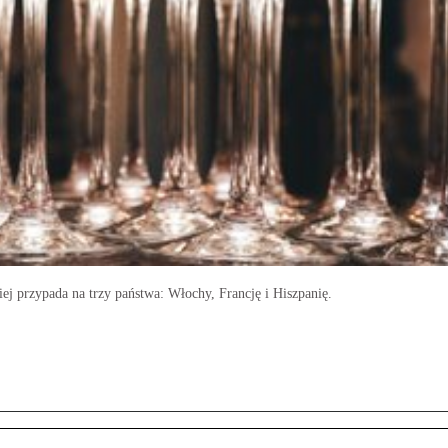
ej przypada na trzy państwa: Włochy, Francję i Hiszpanię.