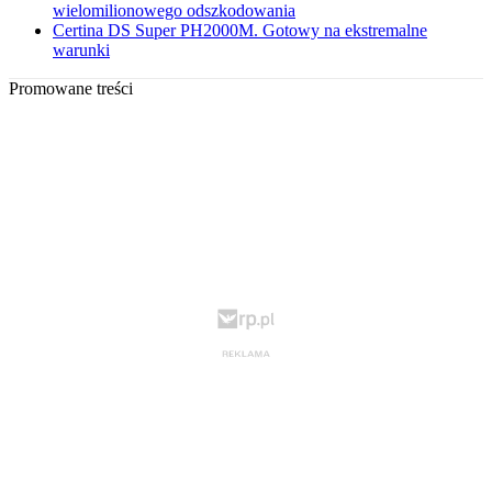
wielomilionowego odszkodowania
Certina DS Super PH2000M. Gotowy na ekstremalne
warunki
Promowane treści