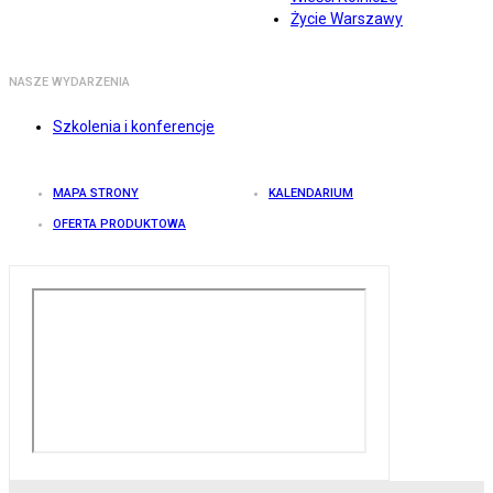
Życie Warszawy
NASZE WYDARZENIA
Szkolenia i konferencje
MAPA STRONY
KALENDARIUM
OFERTA PRODUKTOWA