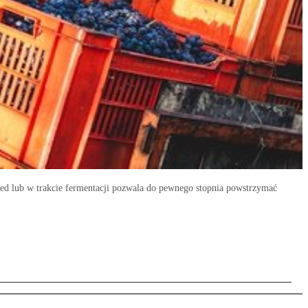
ed lub w trakcie fermentacji pozwala do pewnego stopnia powstrzymać