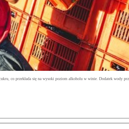
ukru, co przekłada się na wysoki poziom alkoholu w winie. Dodatek wody prz