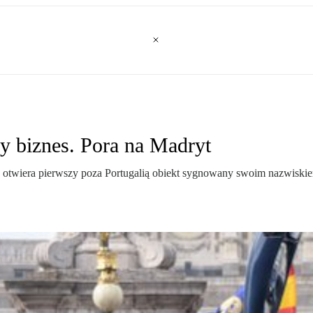
y biznes. Pora na Madryt
 otwiera pierwszy poza Portugalią obiekt sygnowany swoim nazwiskie