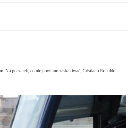
m. Na początek, co nie powinno zaskakiwać, Cristiano Ronaldo