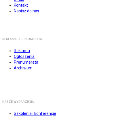
Kontakt
Napisz do nas
REKLAMA I PRENUMERATA
Reklama
Ogłoszenia
Prenumerata
Archiwum
NASZE WYDARZENIA
Szkolenia i konferencje