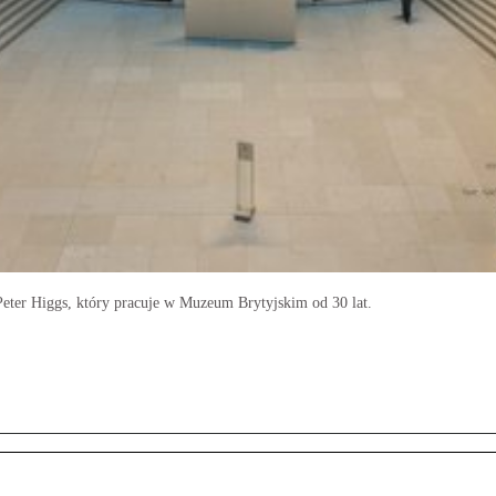
Peter Higgs, który pracuje w Muzeum Brytyjskim od 30 lat.