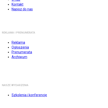
Kontakt
Napisz do nas
REKLAMA I PRENUMERATA
Reklama
Ogłoszenia
Prenumerata
Archiwum
NASZE WYDARZENIA
Szkolenia i konferencje