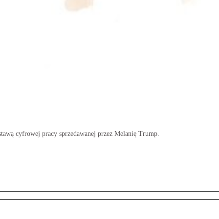
dstawą cyfrowej pracy sprzedawanej przez Melanię Trump.