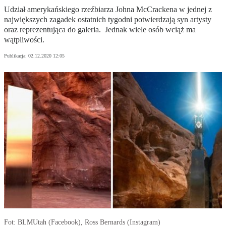
Udział amerykańskiego rzeźbiarza Johna McCrackena w jednej z
największych zagadek ostatnich tygodni potwierdzają syn artysty
oraz reprezentująca do galeria. Jednak wiele osób wciąż ma
wątpliwości.
Publikacja:
02.12.2020 12:05
Fot: BLMUtah (Facebook), Ross Bernards (Instagram)