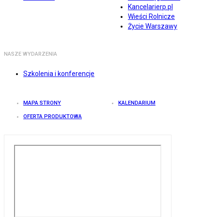
Kancelarierp.pl
Wieści Rolnicze
Życie Warszawy
NASZE WYDARZENIA
Szkolenia i konferencje
MAPA STRONY
KALENDARIUM
OFERTA PRODUKTOWA