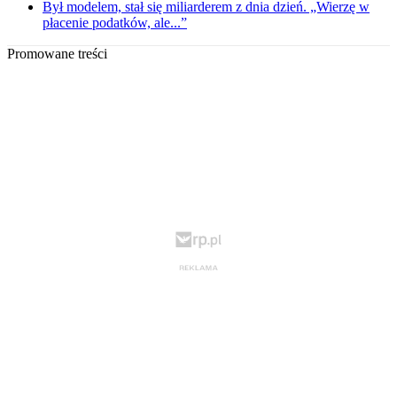
Był modelem, stał się miliarderem z dnia dzień. „Wierzę w
płacenie podatków, ale...”
Promowane treści