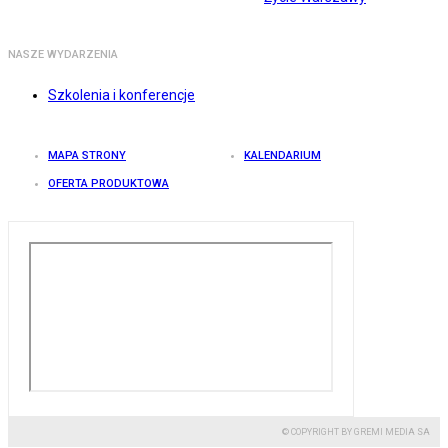
NASZE WYDARZENIA
Szkolenia i konferencje
MAPA STRONY
KALENDARIUM
OFERTA PRODUKTOWA
© COPYRIGHT BY GREMI MEDIA SA