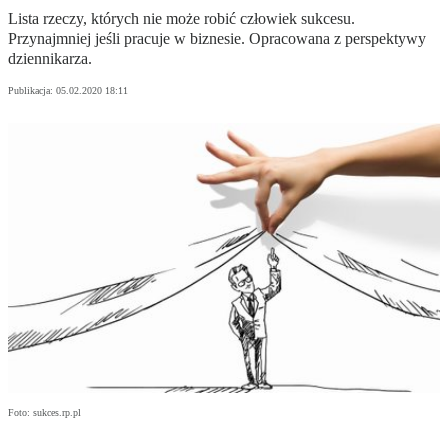
Lista rzeczy, których nie może robić człowiek sukcesu.
Przynajmniej jeśli pracuje w biznesie. Opracowana z perspektywy
dziennikarza.
Publikacja:
05.02.2020 18:11
Foto: sukces.rp.pl