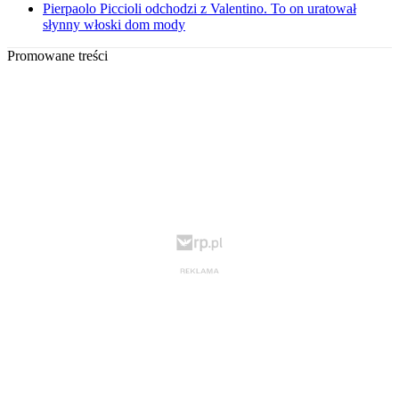
Pierpaolo Piccioli odchodzi z Valentino. To on uratował
słynny włoski dom mody
Promowane treści