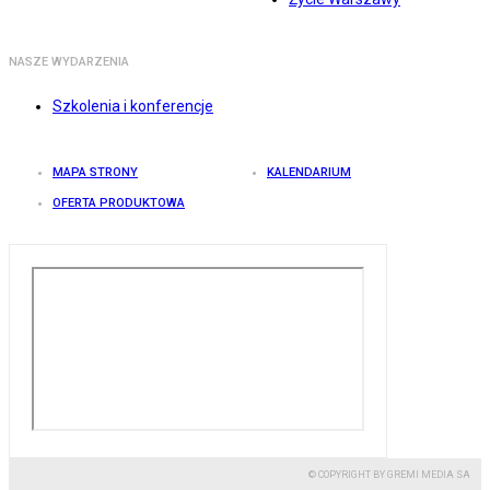
NASZE WYDARZENIA
Szkolenia i konferencje
MAPA STRONY
KALENDARIUM
OFERTA PRODUKTOWA
© COPYRIGHT BY GREMI MEDIA SA