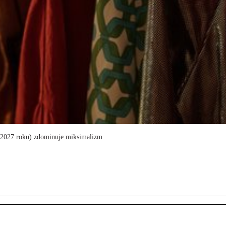
 2027 roku) zdominuje miksimalizm