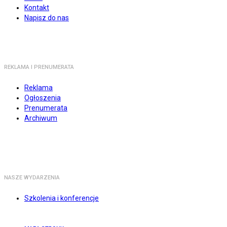
Kontakt
Napisz do nas
REKLAMA I PRENUMERATA
Reklama
Ogłoszenia
Prenumerata
Archiwum
NASZE WYDARZENIA
Szkolenia i konferencje