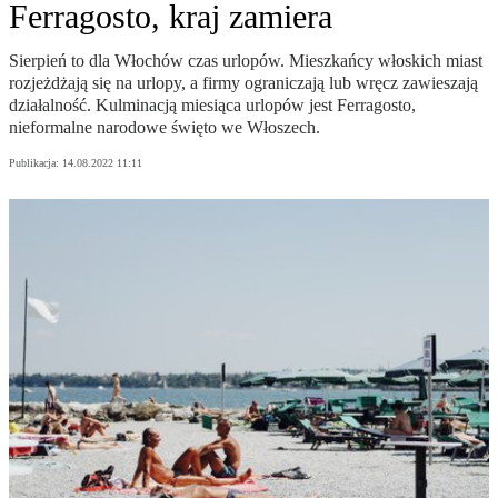
Ferragosto, kraj zamiera
Sierpień to dla Włochów czas urlopów. Mieszkańcy włoskich miast
rozjeżdżają się na urlopy, a firmy ograniczają lub wręcz zawieszają
działalność. Kulminacją miesiąca urlopów jest Ferragosto,
nieformalne narodowe święto we Włoszech.
Publikacja:
14.08.2022 11:11