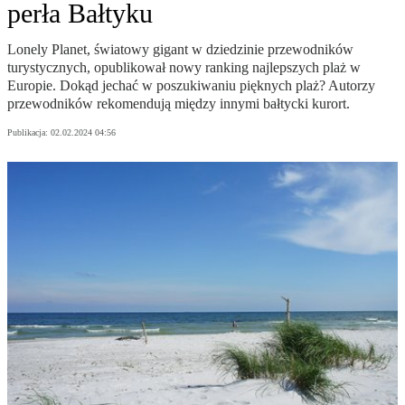
perła Bałtyku
Lonely Planet, światowy gigant w dziedzinie przewodników
turystycznych, opublikował nowy ranking najlepszych plaż w
Europie. Dokąd jechać w poszukiwaniu pięknych plaż? Autorzy
przewodników rekomendują między innymi bałtycki kurort.
Publikacja:
02.02.2024 04:56