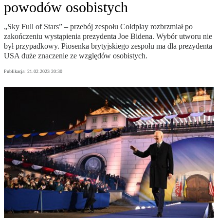
powodów osobistych
„Sky Full of Stars” – przebój zespołu Coldplay rozbrzmiał po
zakończeniu wystąpienia prezydenta Joe Bidena. Wybór utworu nie
był przypadkowy. Piosenka brytyjskiego zespołu ma dla prezydenta
USA duże znaczenie ze względów osobistych.
Publikacja:
21.02.2023 20:30