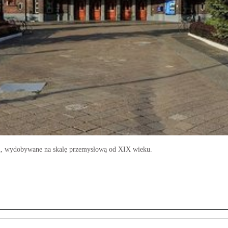
nu, wydobywane na skalę przemysłową od XIX wieku.