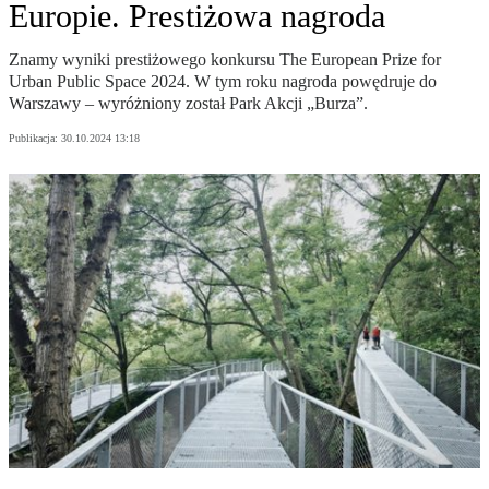
Europie. Prestiżowa nagroda
Znamy wyniki prestiżowego konkursu The European Prize for
Urban Public Space 2024. W tym roku nagroda powędruje do
Warszawy – wyróżniony został Park Akcji „Burza”.
Publikacja:
30.10.2024 13:18