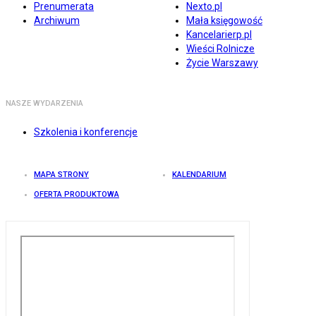
Prenumerata
Nexto.pl
Archiwum
Mała księgowość
Kancelarierp.pl
Wieści Rolnicze
Życie Warszawy
NASZE WYDARZENIA
Szkolenia i konferencje
MAPA STRONY
KALENDARIUM
OFERTA PRODUKTOWA