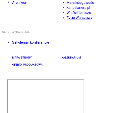
Archiwum
Mała księgowość
Kancelarierp.pl
Wieści Rolnicze
Życie Warszawy
NASZE WYDARZENIA
Szkolenia i konferencje
MAPA STRONY
KALENDARIUM
OFERTA PRODUKTOWA