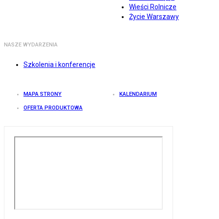
Wieści Rolnicze
Życie Warszawy
NASZE WYDARZENIA
Szkolenia i konferencje
MAPA STRONY
KALENDARIUM
OFERTA PRODUKTOWA