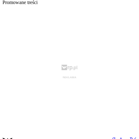
Promowane treści