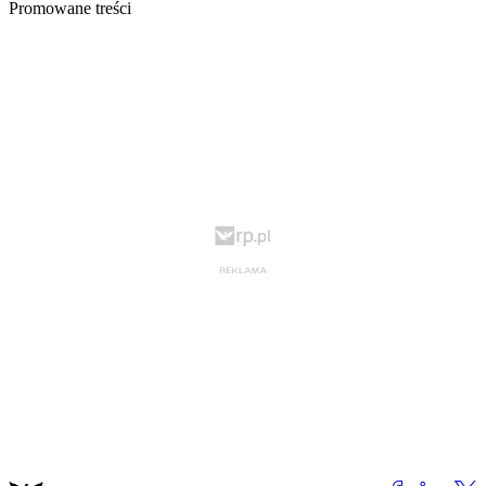
Promowane treści