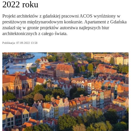
2022 roku
Projekt architektów z gdańskiej pracowni ACOS wyróżniony w
prestiżowym międzynarodowym konkursie. Apartament z Gdańska
znalazł się w gronie projektów autorstwa najlepszych biur
architektonicznych z całego świata.
Publikacja:
07.09.2022 13:58