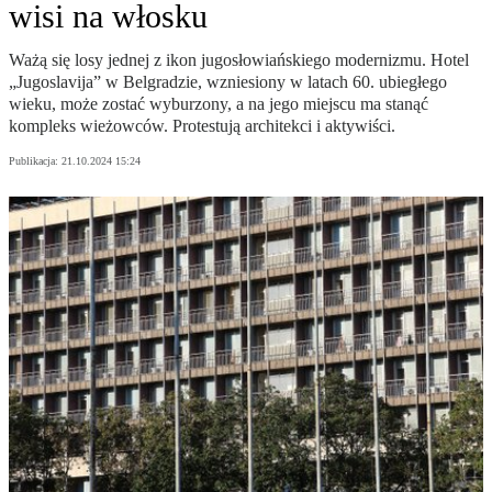
wisi na włosku
Ważą się losy jednej z ikon jugosłowiańskiego modernizmu. Hotel
„Jugoslavija” w Belgradzie, wzniesiony w latach 60. ubiegłego
wieku, może zostać wyburzony, a na jego miejscu ma stanąć
kompleks wieżowców. Protestują architekci i aktywiści.
Publikacja:
21.10.2024 15:24