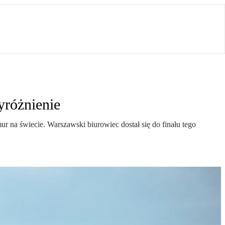
yróżnienie
 na świecie. Warszawski biurowiec dostał się do finału tego