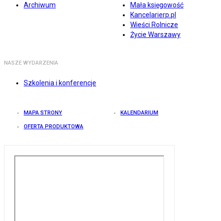
Archiwum
Mała księgowość
Kancelarierp.pl
Wieści Rolnicze
Życie Warszawy
NASZE WYDARZENIA
Szkolenia i konferencje
MAPA STRONY
KALENDARIUM
OFERTA PRODUKTOWA