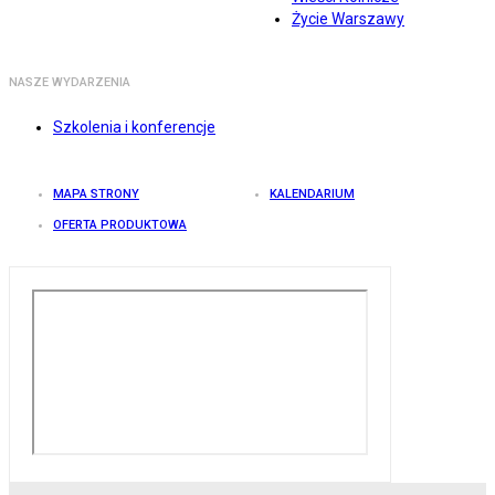
Życie Warszawy
NASZE WYDARZENIA
Szkolenia i konferencje
MAPA STRONY
KALENDARIUM
OFERTA PRODUKTOWA