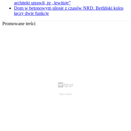
architekt sprawił, że „lewituje”
Dom w betonowym silosie z czasów NRD. Berliński kolos
łączy dwie funkcje
Promowane treści