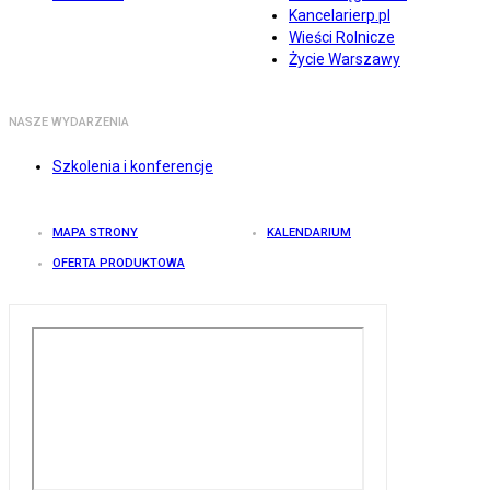
Kancelarierp.pl
Wieści Rolnicze
Życie Warszawy
NASZE WYDARZENIA
Szkolenia i konferencje
MAPA STRONY
KALENDARIUM
OFERTA PRODUKTOWA