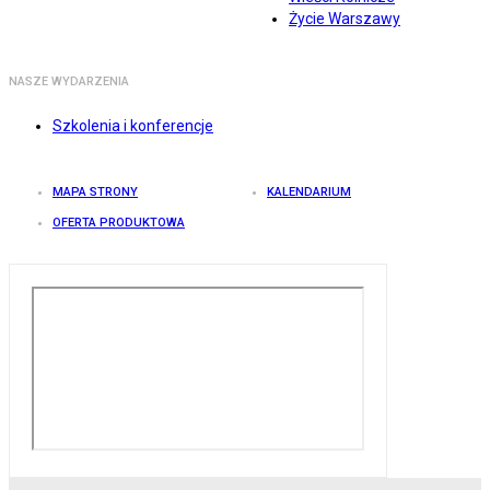
Życie Warszawy
NASZE WYDARZENIA
Szkolenia i konferencje
MAPA STRONY
KALENDARIUM
OFERTA PRODUKTOWA