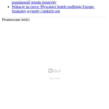
popularność trendu longevity
Wakacje na rzece: Pływające hotele podbijają Europę.
Szukamy wygody i niskich cen
Promowane treści