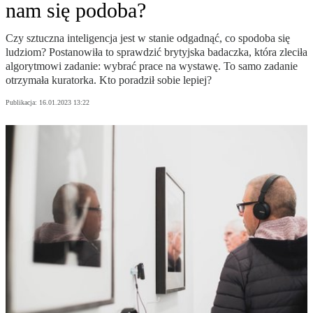
nam się podoba?
Czy sztuczna inteligencja jest w stanie odgadnąć, co spodoba się
ludziom? Postanowiła to sprawdzić brytyjska badaczka, która zleciła
algorytmowi zadanie: wybrać prace na wystawę. To samo zadanie
otrzymała kuratorka. Kto poradził sobie lepiej?
Publikacja:
16.01.2023 13:22