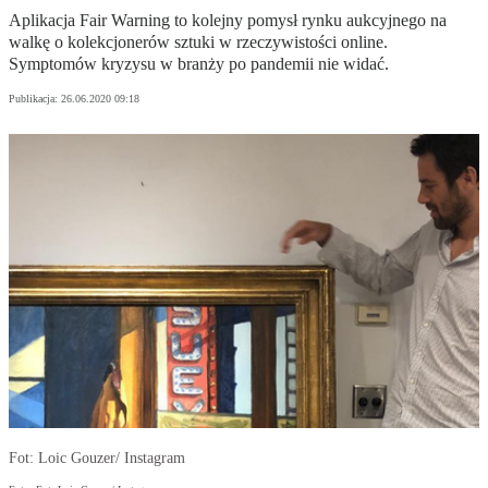
Aplikacja Fair Warning to kolejny pomysł rynku aukcyjnego na
walkę o kolekcjonerów sztuki w rzeczywistości online.
Symptomów kryzysu w branży po pandemii nie widać.
Publikacja:
26.06.2020 09:18
Fot: Loic Gouzer/ Instagram