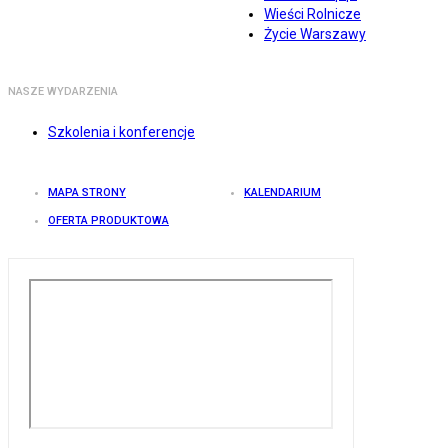
Wieści Rolnicze
Życie Warszawy
NASZE WYDARZENIA
Szkolenia i konferencje
MAPA STRONY
KALENDARIUM
OFERTA PRODUKTOWA