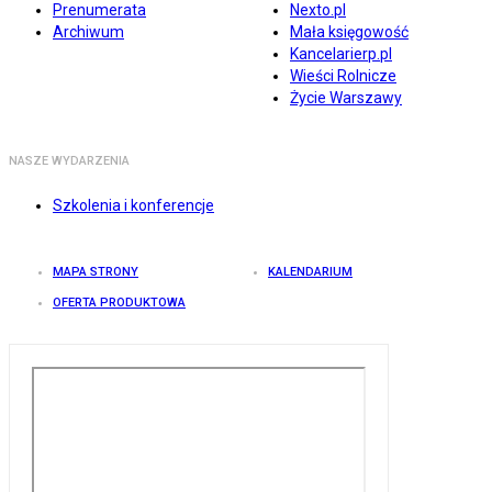
Prenumerata
Nexto.pl
Archiwum
Mała księgowość
Kancelarierp.pl
Wieści Rolnicze
Życie Warszawy
NASZE WYDARZENIA
Szkolenia i konferencje
MAPA STRONY
KALENDARIUM
OFERTA PRODUKTOWA