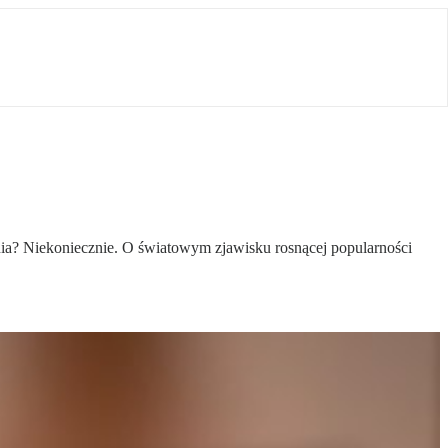
ia? Niekoniecznie. O światowym zjawisku rosnącej popularności