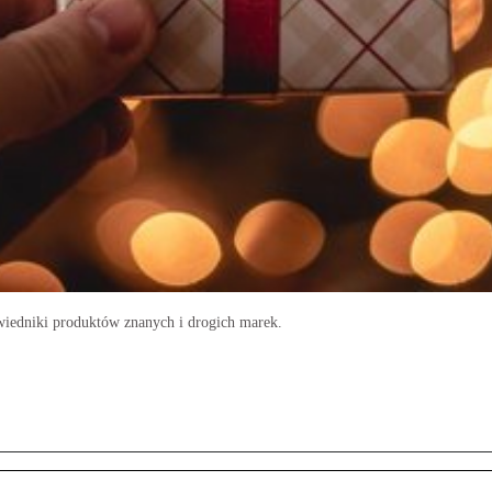
wiedniki produktów znanych i drogich marek.