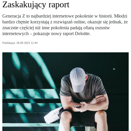
Zaskakujący raport
Generacja Z to najbardziej internetowe pokolenie w historii. Młodzi
bardzo chętnie korzystają z rozwiązań online, okazuje się jednak, że
znacznie częściej niż inne pokolenia padają ofiarą oszustw
internetowych – pokazuje nowy raport Deloitte.
Publikacja:
28.09.2023 12:44