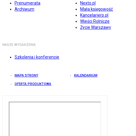
Prenumerata
Nexto.pl
Archiwum
Mała księgowość
Kancelarierp.pl
Wieści Rolnicze
Życie Warszawy
NASZE WYDARZENIA
Szkolenia i konferencje
MAPA STRONY
KALENDARIUM
OFERTA PRODUKTOWA