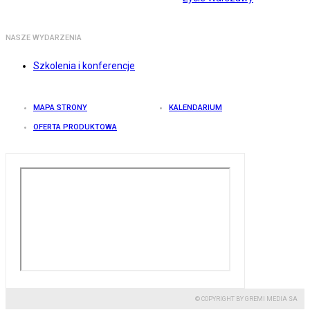
NASZE WYDARZENIA
Szkolenia i konferencje
MAPA STRONY
KALENDARIUM
OFERTA PRODUKTOWA
© COPYRIGHT BY GREMI MEDIA SA