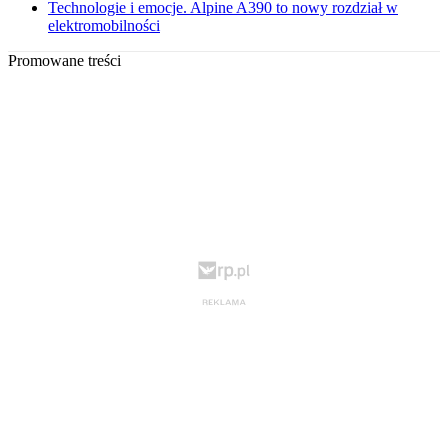
Technologie i emocje. Alpine A390 to nowy rozdział w
elektromobilności
Promowane treści