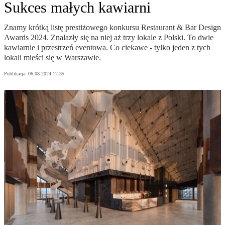
Sukces małych kawiarni
Znamy krótką listę prestiżowego konkursu Restaurant & Bar Design
Awards 2024. Znalazły się na niej aż trzy lokale z Polski. To dwie
kawiarnie i przestrzeń eventowa. Co ciekawe - tylko jeden z tych
lokali mieści się w Warszawie.
Publikacja:
06.08.2024 12:35