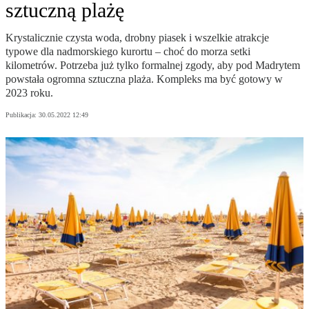
sztuczną plażę
Krystalicznie czysta woda, drobny piasek i wszelkie atrakcje
typowe dla nadmorskiego kurortu – choć do morza setki
kilometrów. Potrzeba już tylko formalnej zgody, aby pod Madrytem
powstała ogromna sztuczna plaża. Kompleks ma być gotowy w
2023 roku.
Publikacja:
30.05.2022 12:49