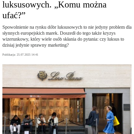
luksusowych. „Komu można
ufać?”
Spowolnienie na rynku dóbr luksusowych to nie jedyny problem dla
słynnych europejskich marek. Doszedł do tego także kryzys
wizerunkowy, który wiele osób skłania do pytania: czy luksus to
dzisiaj jedynie sprawny marketing?
Publikacja:
25.07.2025 14:41