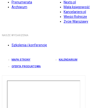
Prenumerata
Nexto.pl
Archiwum
Mała księgowość
Kancelarierp.pl
Wieści Rolnicze
Życie Warszawy
NASZE WYDARZENIA
Szkolenia i konferencje
MAPA STRONY
KALENDARIUM
OFERTA PRODUKTOWA