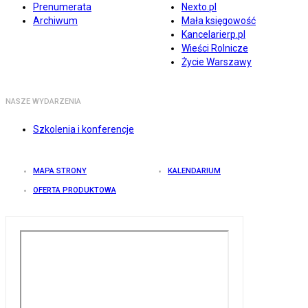
Prenumerata
Nexto.pl
Archiwum
Mała księgowość
Kancelarierp.pl
Wieści Rolnicze
Życie Warszawy
NASZE WYDARZENIA
Szkolenia i konferencje
MAPA STRONY
KALENDARIUM
OFERTA PRODUKTOWA