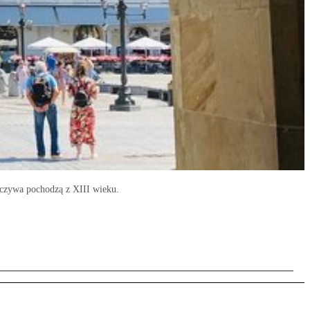
ieczywa pochodzą z XIII wieku.