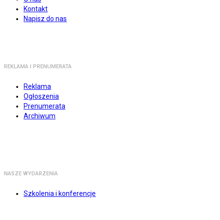
Kontakt
Napisz do nas
REKLAMA I PRENUMERATA
Reklama
Ogłoszenia
Prenumerata
Archiwum
NASZE WYDARZENIA
Szkolenia i konferencje