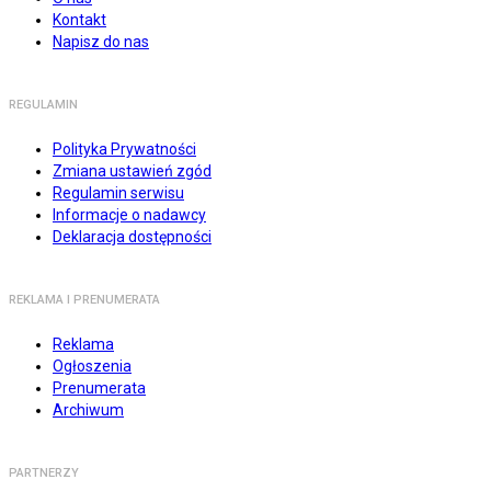
Kontakt
Napisz do nas
REGULAMIN
Polityka Prywatności
Zmiana ustawień zgód
Regulamin serwisu
Informacje o nadawcy
Deklaracja dostępności
REKLAMA I PRENUMERATA
Reklama
Ogłoszenia
Prenumerata
Archiwum
PARTNERZY