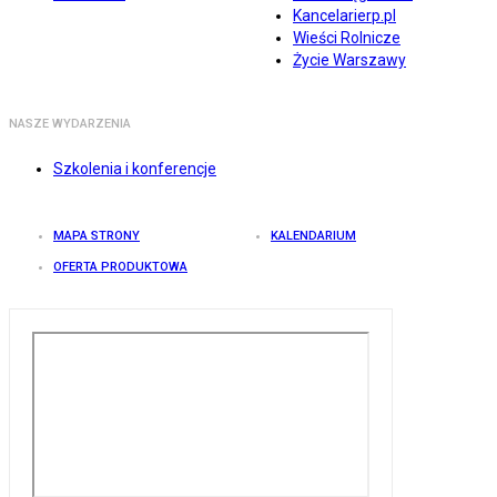
Kancelarierp.pl
Wieści Rolnicze
Życie Warszawy
NASZE WYDARZENIA
Szkolenia i konferencje
MAPA STRONY
KALENDARIUM
OFERTA PRODUKTOWA