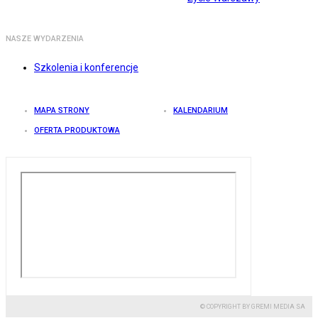
NASZE WYDARZENIA
Szkolenia i konferencje
MAPA STRONY
KALENDARIUM
OFERTA PRODUKTOWA
© COPYRIGHT BY GREMI MEDIA SA