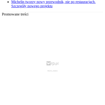
Michelin tworzy nowy przewodnik, nie po restauracjach.
Szczegóły nowego projektu
Promowane treści