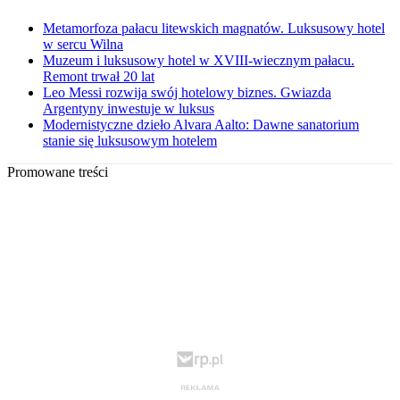
Metamorfoza pałacu litewskich magnatów. Luksusowy hotel
w sercu Wilna
Muzeum i luksusowy hotel w XVIII-wiecznym pałacu.
Remont trwał 20 lat
Leo Messi rozwija swój hotelowy biznes. Gwiazda
Argentyny inwestuje w luksus
Modernistyczne dzieło Alvara Aalto: Dawne sanatorium
stanie się luksusowym hotelem
Promowane treści