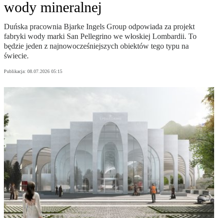
wody mineralnej
Duńska pracownia Bjarke Ingels Group odpowiada za projekt
fabryki wody marki San Pellegrino we włoskiej Lombardii. To
będzie jeden z najnowocześniejszych obiektów tego typu na
świecie.
Publikacja:
08.07.2026 05:15