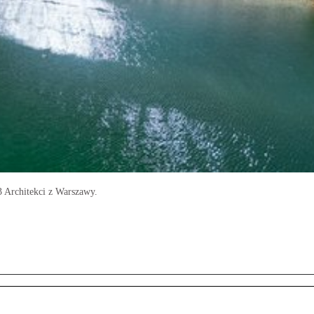
 Architekci z Warszawy.