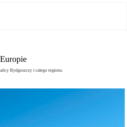
 Europie
ańcy Bydgoszczy i całego regionu.