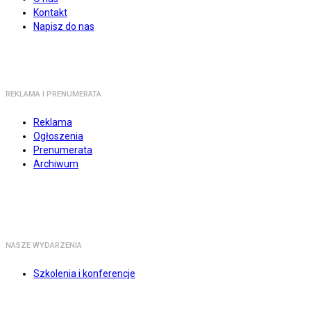
Kontakt
Napisz do nas
REKLAMA I PRENUMERATA
Reklama
Ogłoszenia
Prenumerata
Archiwum
NASZE WYDARZENIA
Szkolenia i konferencje