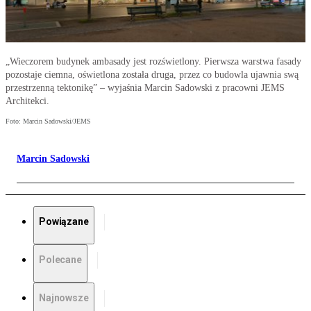
„Wieczorem budynek ambasady jest rozświetlony. Pierwsza warstwa fasady
pozostaje ciemna, oświetlona została druga, przez co budowla ujawnia swą
przestrzenną tektonikę” – wyjaśnia Marcin Sadowski z pracowni JEMS
Architekci.
Foto: Marcin Sadowski/JEMS
Marcin Sadowski
Powiązane
Polecane
Najnowsze