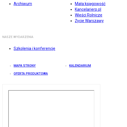
Archiwum
Mała księgowość
Kancelarierp.pl
Wieści Rolnicze
Życie Warszawy
NASZE WYDARZENIA
Szkolenia i konferencje
MAPA STRONY
KALENDARIUM
OFERTA PRODUKTOWA