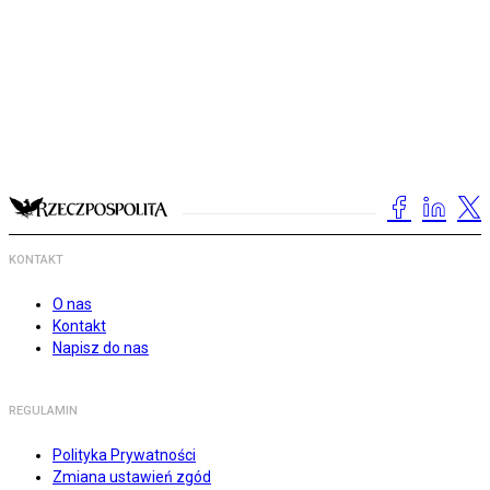
KONTAKT
O nas
Kontakt
Napisz do nas
REGULAMIN
Polityka Prywatności
Zmiana ustawień zgód