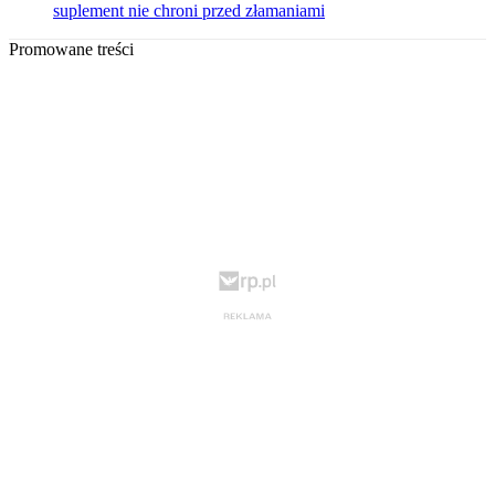
suplement nie chroni przed złamaniami
Promowane treści