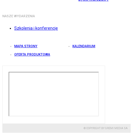
NASZE WYDARZENIA
Szkolenia i konferencje
MAPA STRONY
KALENDARIUM
OFERTA PRODUKTOWA
© COPYRIGHT BY GREMI MEDIA SA